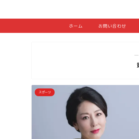
ホーム
お問い合わせ
―
スポーツ