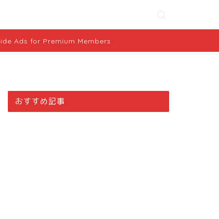
ide Ads for Premium Members
おすすめ記事