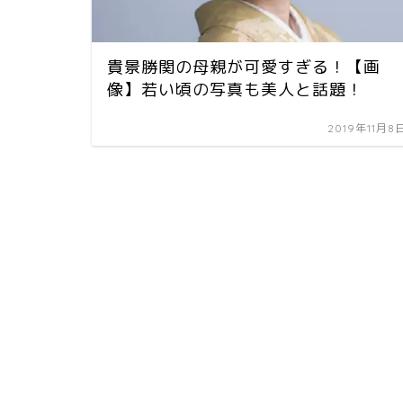
貴景勝関の母親が可愛すぎる！【画
像】若い頃の写真も美人と話題！
2019年11月8