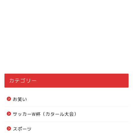
カテゴリー
お笑い
サッカーW杯（カタール大会）
スポーツ