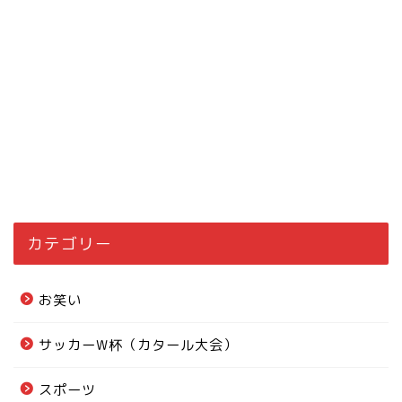
カテゴリー
お笑い
サッカーW杯（カタール大会）
スポーツ