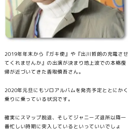
2019年年末から『ガキ使』や『出川哲朗の充電させ
てくれませんか』の出演が決まり地上波での本格復
帰が近づいてきた香取慎吾さん。
2020年元旦にもソロアルバムを発売予定ととにかく
乗りに乗っている状況です。
確実にスマップ脱退、そしてジャニーズ退所以降一
番忙しい時期に突入しているといっていいでしょ