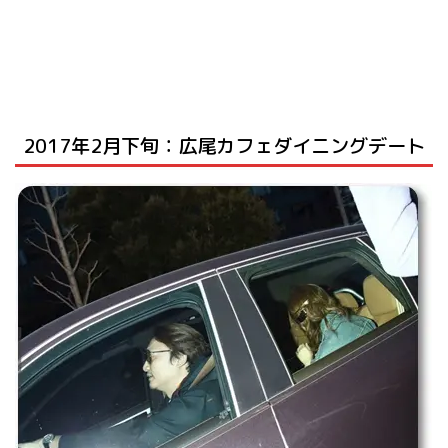
2017年2月下旬：広尾カフェダイニングデート