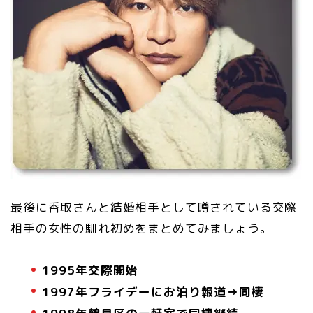
最後に香取さんと結婚相手として噂されている交際
相手の女性の馴れ初めをまとめてみましょう。
1995年交際開始
1997年フライデーにお泊り報道→同棲