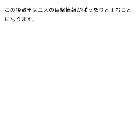
この後数年は二人の目撃情報がぱったりと止むこと
になります。