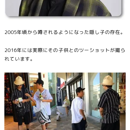
2005年頃から噂されるようになった隠し子の存在。
2016年には実際にその子供とのツーショットが撮ら
れています。