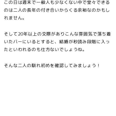
この日は週末で一般人も少なくない中で堂々できる
のは二人の長年の付き合いからくる余裕なのかもし
れません。
そして20年以上の交際がありこんな雰囲気で落ち着
いたバーにいるとすると、結婚が秒読み段階に入っ
たといわれるのも仕方ないでしょうね。
そんな二人の馴れ初めを確認してみましょう！