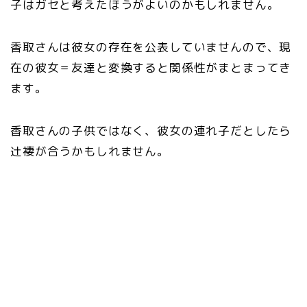
子はガセと考えたほうがよいのかもしれません。
香取さんは彼女の存在を公表していませんので、現
在の彼女＝友達と変換すると関係性がまとまってき
ます。
香取さんの子供ではなく、彼女の連れ子だとしたら
辻褄が合うかもしれません。