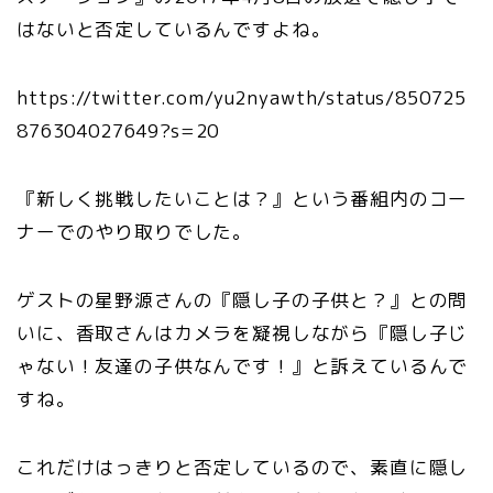
はないと否定しているんですよね。
https://twitter.com/yu2nyawth/status/850725
876304027649?s=20
『新しく挑戦したいことは？』という番組内のコー
ナーでのやり取りでした。
ゲストの星野源さんの『隠し子の子供と？』との問
いに、香取さんはカメラを凝視しながら『隠し子じ
ゃない！友達の子供なんです！』と訴えているんで
すね。
これだけはっきりと否定しているので、素直に隠し