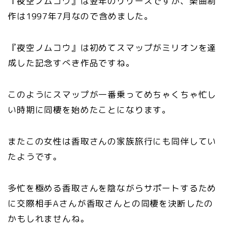
『夜空ノムコウ』は翌年のリリースですが、楽曲制
作は1997年7月なので含めました。
『夜空ノムコウ』は初めてスマップがミリオンを達
成した記念すべき作品ですね。
このようにスマップが一番乗ってめちゃくちゃ忙し
い時期に同棲を始めたことになります。
またこの女性は香取さんの家族旅行にも同伴してい
たようです。
多忙を極める香取さんを陰ながらサポートするため
に交際相手Aさんが香取さんとの同棲を決断したの
かもしれませんね。