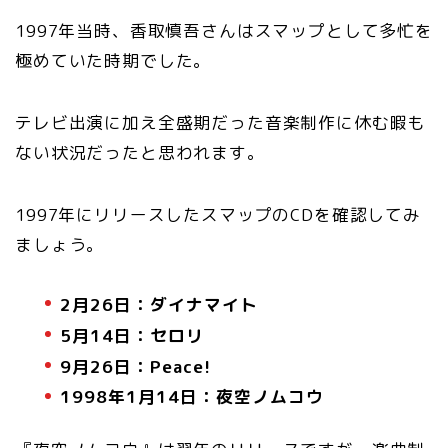
1997年当時、香取慎吾さんはスマップとして多忙を
極めていた時期でした。
テレビ出演に加え全盛期だった音楽制作に休む暇も
ない状況だったと思われます。
1997年にリリースしたスマップのCDを確認してみ
ましょう。
2月26日：ダイナマイト
5月14日：セロリ
9月26日：Peace!
1998年1月14日：夜空ノムコウ