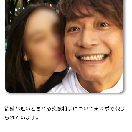
結婚が近いとされる交際相手について東スポで報じ
られています。