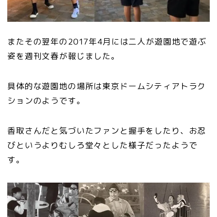
またその翌年の2017年4月には二人が遊園地で遊ぶ
姿を週刊文春が報じました。
具体的な遊園地の場所は東京ドームシティアトラク
ションのようです。
香取さんだと気づいたファンと握手をしたり、お忍
びというよりむしろ堂々とした様子だったようで
す。