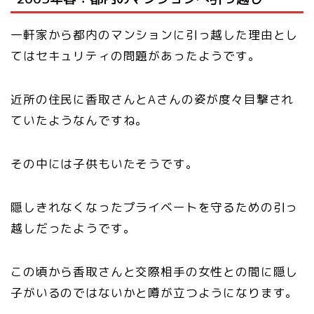
一軒家から都内のマンションに引っ越した理由とし
てはセキュリティの問題があったようです。
近所の住民に香取さんとAさんの姿が度々目撃され
ていたようなんですね。
その中には子供もいたそうです。
隠しきれなくなったプライベートを守るための引っ
越しだったようです。
この頃から香取さんと交際相手の女性との間に隠し
子がいるのではないかと噂が立つようになります。