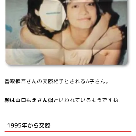
香取慎吾さんの交際相手とされるA子さん。
顔は山口もえさん似
といわれているようですね。
1995年から交際