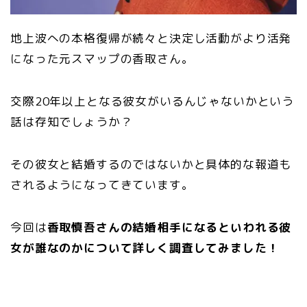
地上波への本格復帰が続々と決定し活動がより活発
になった元スマップの香取さん。
交際20年以上となる彼女がいるんじゃないかという
話は存知でしょうか？
その彼女と結婚するのではないかと具体的な報道も
されるようになってきています。
今回は
香取慎吾さんの結婚相手になるといわれる彼
女が誰なのかについて詳しく調査してみました！