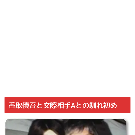
香取慎吾と交際相手Aとの馴れ初め