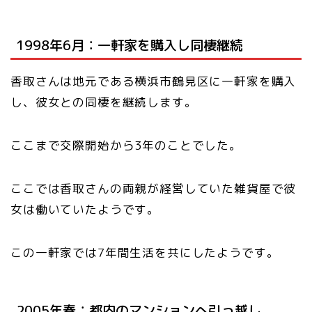
1998年6月：一軒家を購入し同棲継続
香取さんは地元である横浜市鶴見区に一軒家を購入
し、彼女との同棲を継続します。
ここまで交際開始から3年のことでした。
ここでは香取さんの両親が経営していた雑貨屋で彼
女は働いていたようです。
この一軒家では7年間生活を共にしたようです。
2005年春：都内のマンションへ引っ越し