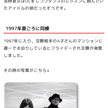
当時彼女はOLをしつつダンスのレッスンに励んでい
たアイドルの卵だったそうです。
1997年夏ごろに同棲
1997年に入り、交際相手のA子さんのマンションに
週一でお泊りしているとフライデーされ交際が発覚
しました。
その時の写真がこちら↓