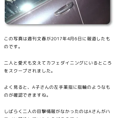
この写真は週刊文春が2017年4月6日に報道したも
のです。
二人と愛犬も交えてカフェダイニングにいるところ
をスクープされました。
よく見ると、A子さんの左手薬指に指輪のようなも
のが確認できますね。
しばらく二人の目撃情報がなかったのはAさんがハ