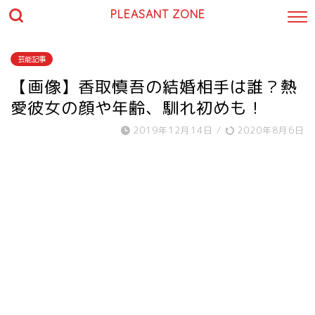
PLEASANT ZONE
芸能記事
【画像】香取慎吾の結婚相手は誰？熱
愛彼女の顔や年齢、馴れ初めも！
2019年12月14日
/
2020年8月6日