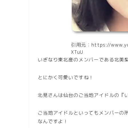
引用元：https://www.yo
XTuU
いぎなり東北産のメンバーである北美
とにかく可愛いですね！
北見さんは仙台のご当地アイドルの『
ご当地アイドルといってもメンバーの
なんですよ！