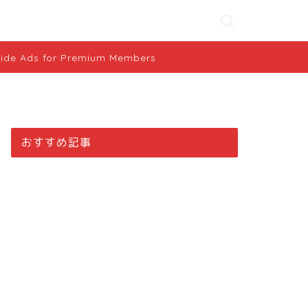
ide Ads for Premium Members
おすすめ記事