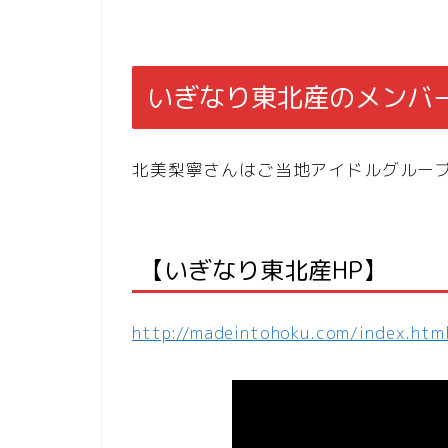
いぎなり東北産のメンバ
北美梨寧さんはご当地アイドルグループ
【いぎなり東北産HP】
http://madeintohoku.com/index.htm