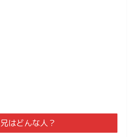
の兄はどんな人？