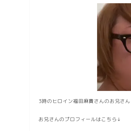
3時のヒロイン福田麻貴さんのお兄さ
お兄さんのプロフィールはこちら↓