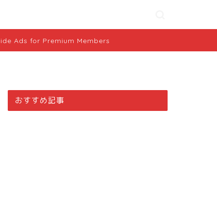
ide Ads for Premium Members
おすすめ記事