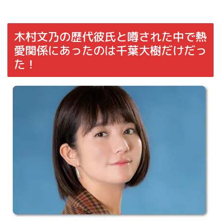
木村文乃の歴代彼氏と噂された中で熱
愛関係にあったのは千葉大樹だけだっ
た！