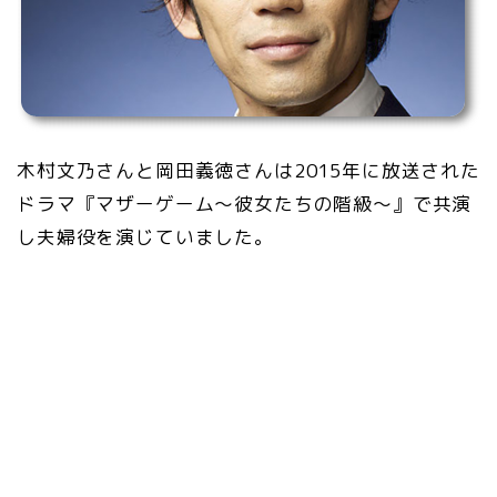
木村文乃さんと岡田義徳さんは2015年に放送された
ドラマ『マザーゲーム～彼女たちの階級～』で共演
し夫婦役を演じていました。