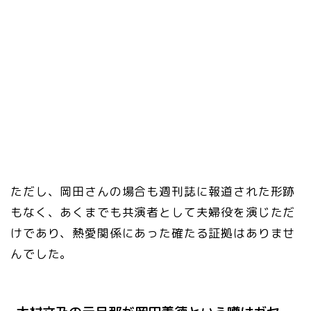
ただし、岡田さんの場合も週刊誌に報道された形跡
もなく、あくまでも共演者として夫婦役を演じただ
けであり、熱愛関係にあった確たる証拠はありませ
んでした。