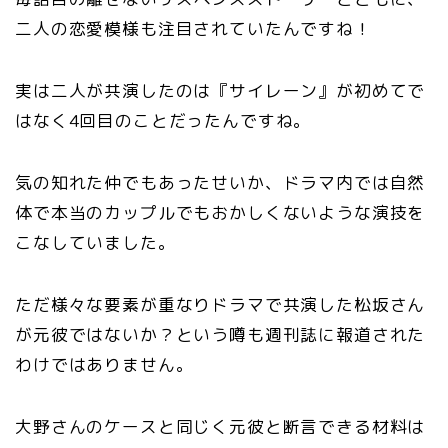
二人の恋愛模様も注目されていたんですね！
実は二人が共演したのは『サイレーン』が初めてで
はなく4回目のことだったんですね。
気の知れた仲でもあったせいか、ドラマ内では自然
体で本当のカップルでもおかしくないような演技を
こなしていました。
ただ様々な要素が重なりドラマで共演した松坂さん
が元彼ではないか？という噂も週刊誌に報道された
わけではありません。
大野さんのケースと同じく元彼と断言できる材料は