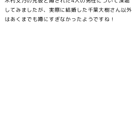
木村文乃の元彼と噂された4人の男性について深堀
してみましたが、実際に結婚した千葉大樹さん以外
はあくまでも噂にすぎなかったようですね！