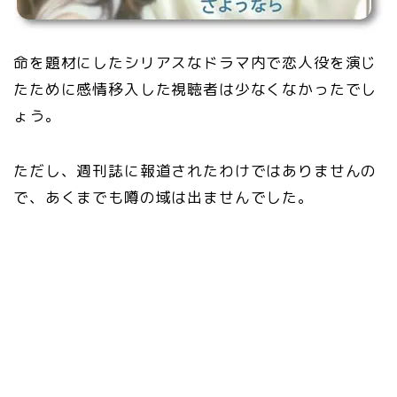
命を題材にしたシリアスなドラマ内で恋人役を演じ
たために感情移入した視聴者は少なくなかったでし
ょう。
ただし、週刊誌に報道されたわけではありませんの
で、あくまでも噂の域は出ませんでした。