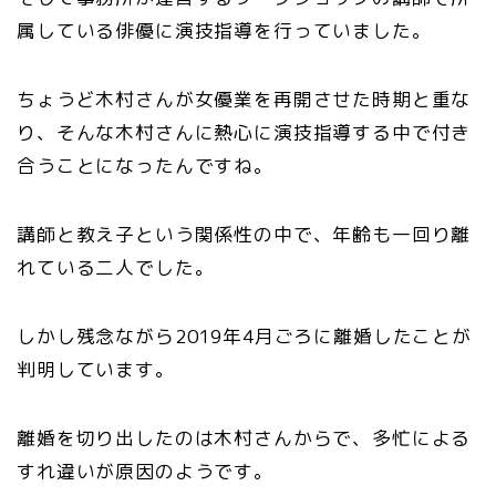
属している俳優に演技指導を行っていました。
ちょうど木村さんが女優業を再開させた時期と重な
り、そんな木村さんに熱心に演技指導する中で付き
合うことになったんですね。
講師と教え子という関係性の中で、年齢も一回り離
れている二人でした。
しかし残念ながら2019年4月ごろに離婚したことが
判明しています。
離婚を切り出したのは木村さんからで、多忙による
すれ違いが原因のようです。