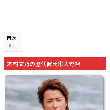
目次
木村文乃の歴代彼氏①大野智