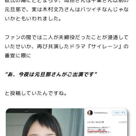
彼氏の噂にとどまらず、岡田さんは千葉さん以前の
元旦那で、実は木村文乃さんはバツイチなんじゃな
いかともいわれました。
ファンの間では二人が夫婦役だったことが浸透して
いたせいか、再び共演したドラマ『サイレーン』の
番宣に際に
”あ、今夜は元旦那さんがご出演です”
と投稿していたんですね。