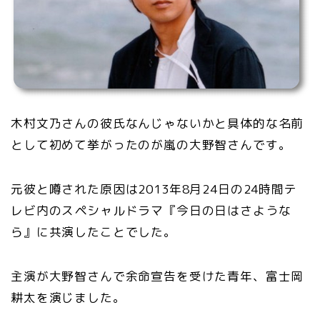
木村文乃さんの彼氏なんじゃないかと具体的な名前
として初めて挙がったのが嵐の大野智さんです。
元彼と噂された原因は2013年8月24日の24時間テ
レビ内のスペシャルドラマ『今日の日はさような
ら』に共演したことでした。
主演が大野智さんで余命宣告を受けた青年、富士岡
耕太を演じました。