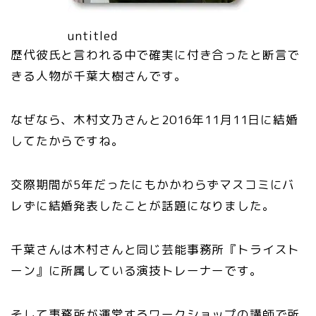
untitled
歴代彼氏と言われる中で確実に付き合ったと断言で
きる人物が千葉大樹さんです。
なぜなら、木村文乃さんと2016年11月11日に結婚
してたからですね。
交際期間が5年だったにもかかわらずマスコミにバ
レずに結婚発表したことが話題になりました。
千葉さんは木村さんと同じ芸能事務所『トライスト
ーン』に所属している演技トレーナーです。
そして事務所が運営するワークショップの講師で所