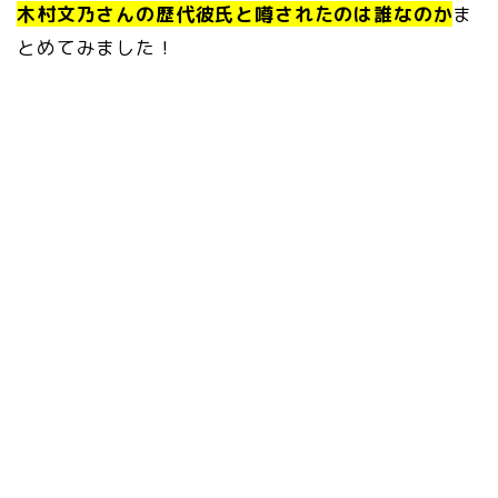
木村文乃さんの歴代彼氏と噂されたのは誰なのか
ま
とめてみました！