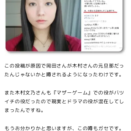
この投稿が原因で岡田さんが木村さんの元旦那だっ
たんじゃないかと噂されるようになったわけです。
また木村文乃さんも『マザーゲーム』での役がバツ
イチの役だったので現実とドラマの役が混在してし
まったんですね。
もうお分かりかと思いますが、この噂もガセです。