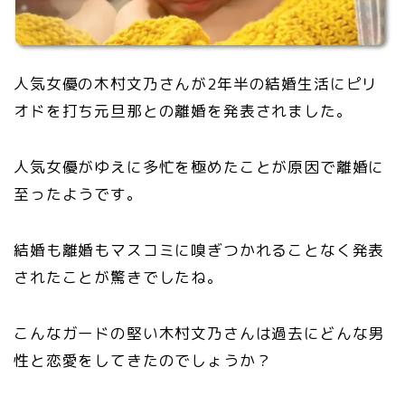
人気女優の木村文乃さんが2年半の結婚生活にピリ
オドを打ち元旦那との離婚を発表されました。
人気女優がゆえに多忙を極めたことが原因で離婚に
至ったようです。
結婚も離婚もマスコミに嗅ぎつかれることなく発表
されたことが驚きでしたね。
こんなガードの堅い木村文乃さんは過去にどんな男
性と恋愛をしてきたのでしょうか？