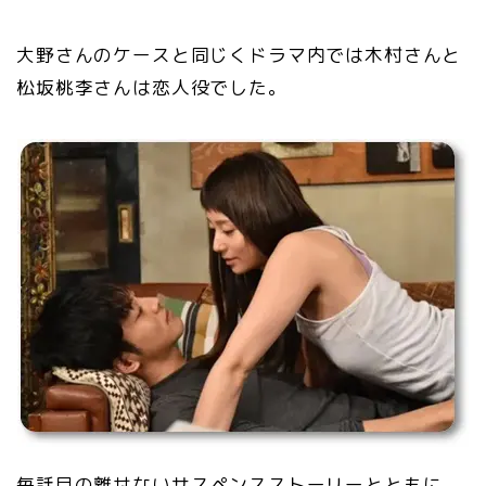
大野さんのケースと同じくドラマ内では木村さんと
松坂桃李さんは恋人役でした。
毎話目の離せないサスペンスストーリーとともに、