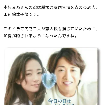
木村文乃さんの役は耕太の闘病生活を支える恋人、
田辺絵津子役です。
このドラマ内で二人が恋人役を演じていたために、
熱愛が噂されるようになったんですね。