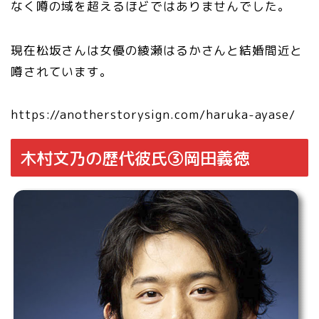
なく噂の域を超えるほどではありませんでした。
現在松坂さんは女優の綾瀬はるかさんと結婚間近と
噂されています。
https://anotherstorysign.com/haruka-ayase/
木村文乃の歴代彼氏③岡田義徳