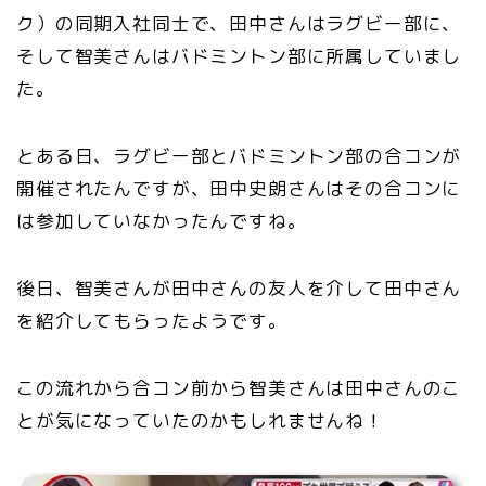
ク）の同期入社同士で、田中さんはラグビー部に、
そして智美さんはバドミントン部に所属していまし
た。
とある日、ラグビー部とバドミントン部の合コンが
開催されたんですが、田中史朗さんはその合コンに
は参加していなかったんですね。
後日、智美さんが田中さんの友人を介して田中さん
を紹介してもらったようです。
この流れから合コン前から智美さんは田中さんのこ
とが気になっていたのかもしれませんね！