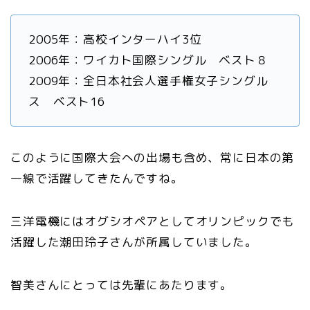
2005年：高校インターハイ3位
2006年：ワイカト国際シングル ベスト８
2009年：全日本社会人選手権女子シングル
ス ベスト16
このように国際大会への出場も含め、常に日本の第
一線で活躍してきたんですね。
三洋電機にはオグシオペアとしてオリンピックでも
活躍した潮田玲子さんが所属していました。
智美さんにとっては先輩にあたります。