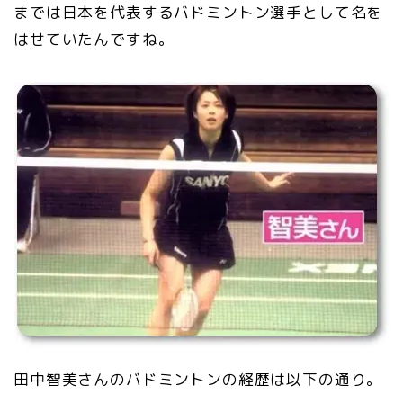
までは日本を代表するバドミントン選手として名を
はせていたんですね。
田中智美さんのバドミントンの経歴は以下の通り。