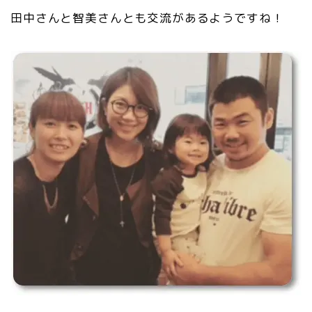
田中さんと智美さんとも交流があるようですね！