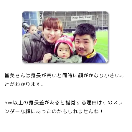
智美さんは身長が高いと同時に顔がかなり小さいこ
とがわかります。
5㎝以上の身長差があると錯覚する理由はこのスレ
ンダーな顔にあったのかもしれませんね！