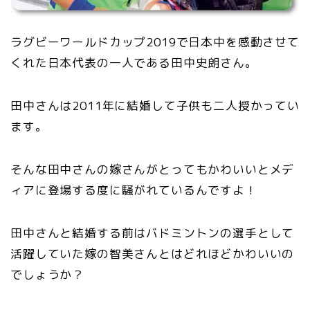
ラグビーワールドカップ2019で日本中を感動させて
くれた日本代表の一人である田中史朗さん。
田中さんは2011年に結婚して子供も二人授かってい
ます。
そんな田中さんの嫁さんがとってもかわいいとメデ
ィアに登場する度に騒がれているんですよ！
田中さんと結婚する前はバドミントンの選手として
活躍していた嫁の智美さんとはどれほどかわいいの
でしょうか？