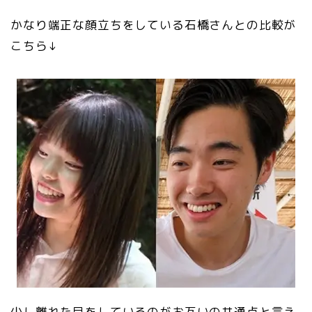
かなり端正な顔立ちをしている石橋さんとの比較が
こちら↓
少し離れた目をしているのがお互いの共通点と言え