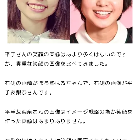
平手さんの笑顔の画像はあまり多くはないのです
が、貴重な笑顔の画像を比べてみました。
右側の画像がぼる塾はるちゃんで、右側の画像が平
手友梨奈さんです。
平手友梨奈さんの画像はイメージ戦略の為か笑顔を
作った画像はあまりありません。