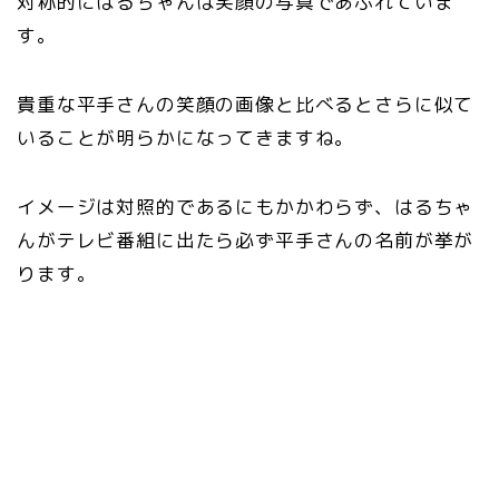
対称的にはるちゃんは笑顔の写真であふれていま
す。
貴重な平手さんの笑顔の画像と比べるとさらに似て
いることが明らかになってきますね。
イメージは対照的であるにもかかわらず、はるちゃ
んがテレビ番組に出たら必ず平手さんの名前が挙が
ります。