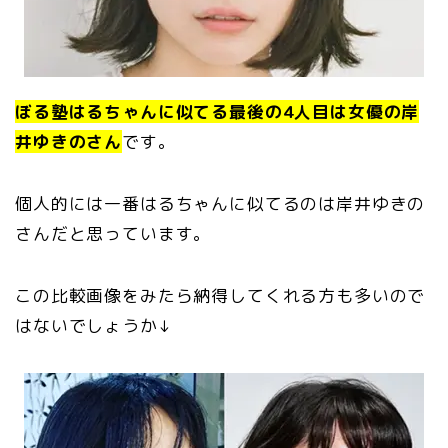
ぼる塾はるちゃんに似てる最後の4人目は女優の岸
井ゆきのさん
です。
個人的には一番はるちゃんに似てるのは岸井ゆきの
さんだと思っています。
この比較画像をみたら納得してくれる方も多いので
はないでしょうか↓