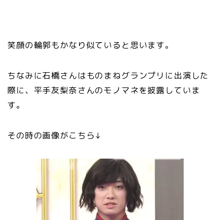
笑顔の輪郭もかなり似ていると思います。
ちなみに石橋さんはものまねグランプリに出演した
際に、平手友梨奈さんのモノマネを披露していま
す。
その時の画像がこちら↓