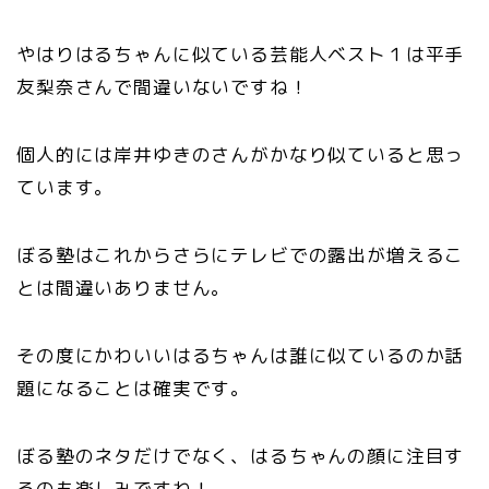
やはりはるちゃんに似ている芸能人ベスト１は平手
友梨奈さんで間違いないですね！
個人的には岸井ゆきのさんがかなり似ていると思っ
ています。
ぼる塾はこれからさらにテレビでの露出が増えるこ
とは間違いありません。
その度にかわいいはるちゃんは誰に似ているのか話
題になることは確実です。
ぼる塾のネタだけでなく、はるちゃんの顔に注目す
るのも楽しみですね！