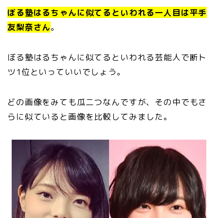
ぼる塾はるちゃんに似てるといわれる一人目は平手
友梨奈さん
。
ぼる塾はるちゃんに似てるといわれる芸能人で断ト
ツ1位といっていいでしょう。
どの画像をみても瓜二つなんですが、その中でもさ
らに似ていると画像を比較してみました。