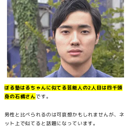
ぼる塾はるちゃんに似てる芸能人の2人目は四千頭
身の石橋さん
です。
男性と比べられるのは可哀想かもしれませんが、ネ
ット上で似てると話題になっています。