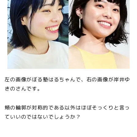
左の画像がぼる塾はるちゃんで、右の画像が岸井ゆ
きのさんです。
頬の輪郭が対称的である以外はほぼそっくりと言っ
ていいのではないでしょうか？