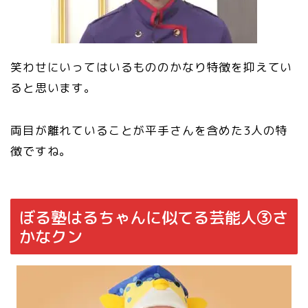
笑わせにいってはいるもののかなり特徴を抑えてい
ると思います。
両目が離れていることが平手さんを含めた3人の特
徴ですね。
ぼる塾はるちゃんに似てる芸能人③さ
かなクン