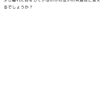
るでしょうか？