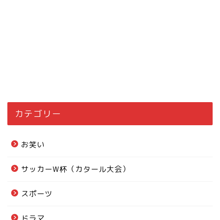
カテゴリー
お笑い
サッカーW杯（カタール大会）
スポーツ
ドラマ