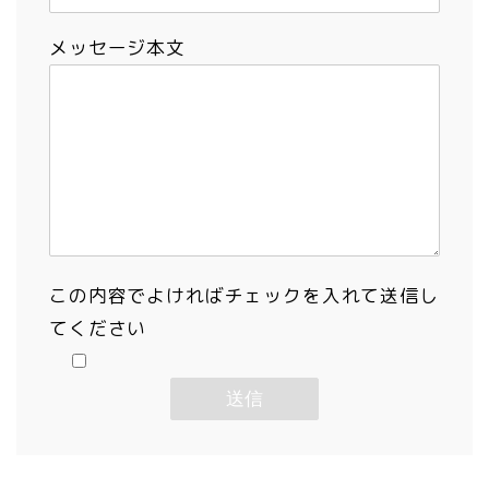
メッセージ本文
この内容でよければチェックを入れて送信し
てください