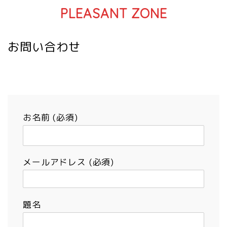
PLEASANT ZONE
お問い合わせ
お名前 (必須)
メールアドレス (必須)
題名